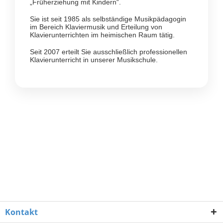
„Früherziehung mit Kindern“.
Sie ist seit 1985 als selbständige Musikpädagogin
im Bereich Klaviermusik und Erteilung von
Klavierunterrichten im heimischen Raum tätig.
Seit 2007 erteilt Sie ausschließlich professionellen
Klavierunterricht in unserer Musikschule.
Kontakt