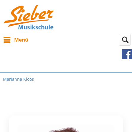
Menü
Marianna Kloos