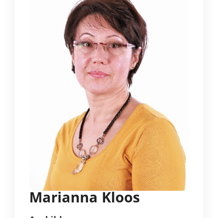
Marianna Kloos