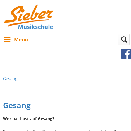
Menü
Gesang
Gesang
Wer hat Lust auf Gesang?