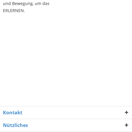
und Bewegung, um das
ERLERNEN.
Kontakt
Nützliches