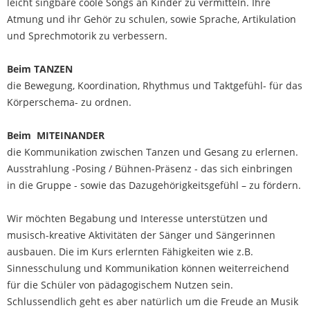
leicht singbare coole Songs an Kinder zu vermitteln. Ihre
Atmung und ihr Gehör zu schulen, sowie Sprache, Artikulation
und Sprechmotorik zu verbessern.
Beim TANZEN
die Bewegung, Koordination, Rhythmus und Taktgefühl- für das
Körperschema- zu ordnen.
Beim MITEINANDER
die Kommunikation zwischen Tanzen und Gesang zu erlernen.
Ausstrahlung -Posing / Bühnen-Präsenz - das sich einbringen
in die Gruppe - sowie das Dazugehörigkeitsgefühl – zu fördern.
Wir möchten Begabung und Interesse unterstützen und
musisch-kreative Aktivitäten der Sänger und Sängerinnen
ausbauen. Die im Kurs erlernten Fähigkeiten wie z.B.
Sinnesschulung und Kommunikation können weiterreichend
für die Schüler von pädagogischem Nutzen sein.
Schlussendlich geht es aber natürlich um die Freude an Musik