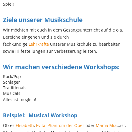
Spiel!
Ziele unserer Musikschule
Wir möchten mit euch in dem Gesangsunterricht auf die o.a.
Bereiche eingehen und sie durch
fachkundige
Lehrkräfte
unserer Musikschule zu bearbeiten,
sowie Hilfestellungen zur Verbesserung leisten.
Wir machen verschiedene Workshops:
Rock/Pop
Schlager
Traditionals
Musicals
Alles ist möglich!
Beispiel: Musical Workshop
Ob es
Elisabeth
,
Evita
,
Phantom der Oper
oder
Mama Mia
...ist.