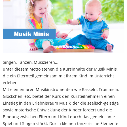
Singen, Tanzen, Musizieren...
unter diesem Motto stehen die Kursinhalte der Musik Minis,
die ein Elternteil gemeinsam mit ihrem Kind im Unterricht
erleben.
Mit elementaren Musikinstrumenten wie Rasseln, Trommeln,
Glöckchen, etc. bietet der Kurs den Kursteilnehmern einen
Einstieg in den Erlebnisraum Musik, der die seelisch-geistige
sowie motorische Entwicklung der Kinder fördert und die
Bindung zwischen Eltern und Kind durch das gemeinsame
Spiel und Singen stärkt. Durch kleinen tänzerische Elemente