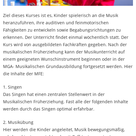
Ziel dieses Kurses ist es, Kinder spielerisch an die Musik
heranzuführen, ihre auditiven und feinmotorischen
Fähigkeiten zu entwickeln sowie Begabungsrichtungen zu
erkennen. Der Unterricht findet einmal wöchentlich statt. Der
Kurs wird von ausgebildeten Fachkräften gegeben. Nach der
musikalischen Früherziehung kann der Musikunterricht auf
einem geeigneten Wunschinstrument beginnen oder in der
MGA- Musikalischen Grundausbildung fortgesetzt werden. Hier
die Inhalte der MFE:
1. Singen
Das Singen hat einen zentralen Stellenwert in der
Musikalischen Früherziehung. Fast alle der folgenden Inhalte
werden durch das Singen optimal erfahrbar.
2. Musikübung
Hier werden die Kinder angeleitet, Musik bewegungsmäßig,