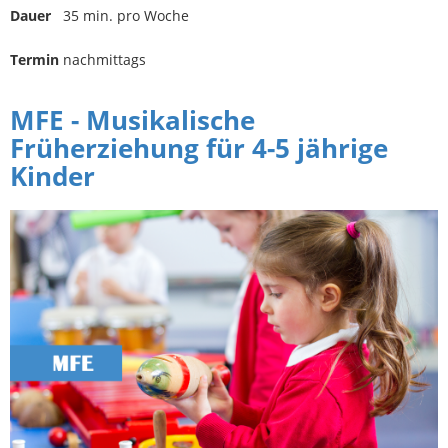
Dauer
35 min. pro Woche
Termin
nachmittags
MFE - Musikalische
Früherziehung für 4-5 jährige
Kinder