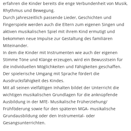
erfahren die Kinder bereits die enge Verbundenheit von Musik,
Rhythmus und Bewegung.
Durch jahreszeitlich passende Lieder, Geschichten und
Fingerspiele werden auch die Eltern zum eigenen Singen und
aktiven musikalischen Spiel mit ihrem Kind ermutigt und
bekommen neue Impulse zur Gestaltung des familiären
Miteinander.
In dem die Kinder mit Instrumenten wie auch der eigenen
Stimme Töne und Klänge erzeugen, wird ein Bewusstsein für
die individuellen Möglichkeiten und Fähigkeiten geschaffen.
Der spielerische Umgang mit Sprache fördert die
Ausdrucksfähigkeit des Kindes.
Mit all seinen vielfältigen Inhalten bildet der Unterricht die
wichtigen musikalischen Grundlagen für die anknüpfende
Ausbildung in der MFE- Musikalische Früherziehung/
Frühföderung sowie für den späteren MGA- musikalische
Grundausbildung oder den Instrumental- oder
Gesangsunterrichten.