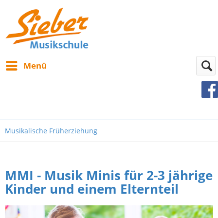
Menü
Musikalische Früherziehung
MMI - Musik Minis für 2-3 jährige
Kinder
und einem Elternteil