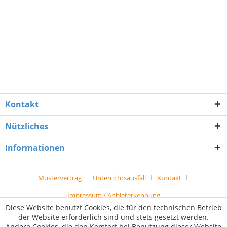
Kontakt
Nützliches
Informationen
Mustervertrag
Unterrichtsausfall
Kontakt
Impressum / Anbieterkennung
Diese Website benutzt Cookies, die für den technischen Betrieb
der Website erforderlich sind und stets gesetzt werden.
Andere Cookies, die den Komfort bei Benutzung dieser Website