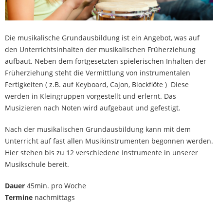
Die musikalische Grundausbildung ist ein Angebot, was auf
den Unterrichtsinhalten der musikalischen Früherziehung
aufbaut. Neben dem fortgesetzten spielerischen Inhalten der
Früherziehung steht die Vermittlung von instrumentalen
Fertigkeiten ( z.B. auf Keyboard, Cajon, Blockflöte ) Diese
werden in Kleingruppen vorgestellt und erlernt. Das
Musizieren nach Noten wird aufgebaut und gefestigt.
Nach der musikalischen Grundausbildung kann mit dem
Unterricht auf fast allen Musikinstrumenten begonnen werden.
Hier stehen bis zu 12 verschiedene Instrumente in unserer
Musikschule bereit.
Dauer
45min. pro Woche
Termine
nachmittags