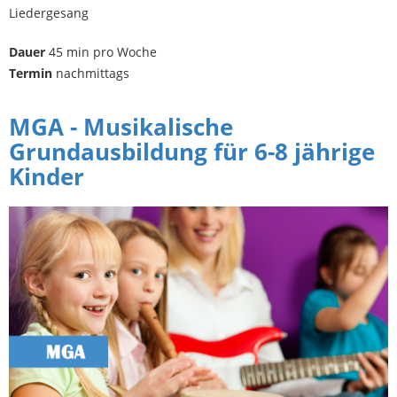
Liedergesang
Dauer
45 min pro Woche
Termin
nachmittags
MGA - Musikalische
Grundausbildung für 6-8 jährige
Kinder