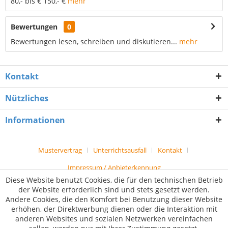
80,- bis € 150,- €
mehr
Bewertungen
0
Bewertungen lesen, schreiben und diskutieren...
mehr
Kontakt
Nützliches
Informationen
Mustervertrag
Unterrichtsausfall
Kontakt
Impressum / Anbieterkennung
Diese Website benutzt Cookies, die für den technischen Betrieb
der Website erforderlich sind und stets gesetzt werden.
Andere Cookies, die den Komfort bei Benutzung dieser Website
erhöhen, der Direktwerbung dienen oder die Interaktion mit
anderen Websites und sozialen Netzwerken vereinfachen