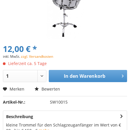
12,00 € *
inkl. MwSt.
zzgl. Versandkosten
Lieferzeit ca. 5 Tage
In den
Warenkorb
Merken
Bewerten
Artikel-Nr.:
SW10015
Beschreibung
kleine Trommel für den Schlagzeuganfänger im Wert von €