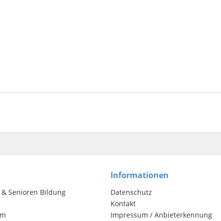
Informationen
& Senioren Bildung
Datenschutz
Kontakt
em
Impressum / Anbieterkennung