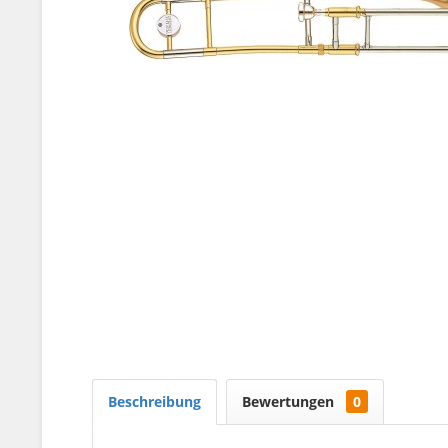
Beschreibung
Bewertungen
0