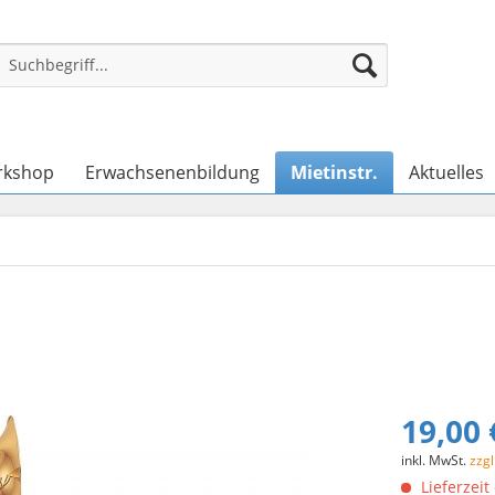
rkshop
Erwachsenenbildung
Mietinstr.
Aktuelles
19,00 
inkl. MwSt.
zzg
Lieferzeit