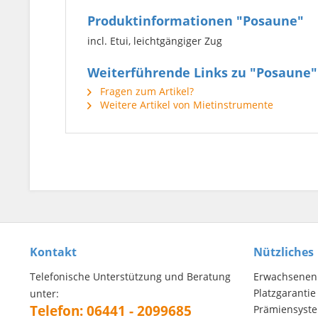
Produktinformationen "Posaune"
incl. Etui, leichtgängiger Zug
Weiterführende Links zu "Posaune"
Fragen zum Artikel?
Weitere Artikel von Mietinstrumente
Kontakt
Nützliches
Telefonische Unterstützung und Beratung
Erwachsenen 
Platzgarantie
unter:
Telefon: 06441 - 2099685
Prämiensyst