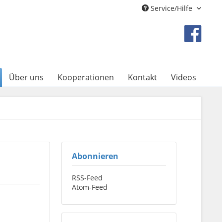
Service/Hilfe
Über uns
Kooperationen
Kontakt
Videos
Abonnieren
RSS-Feed
Atom-Feed