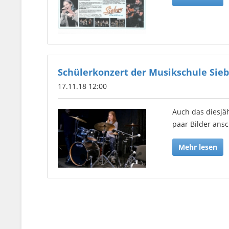
Schülerkonzert der Musikschule Sieb
17.11.18 12:00
Auch das diesjäh
paar Bilder ans
Mehr lesen