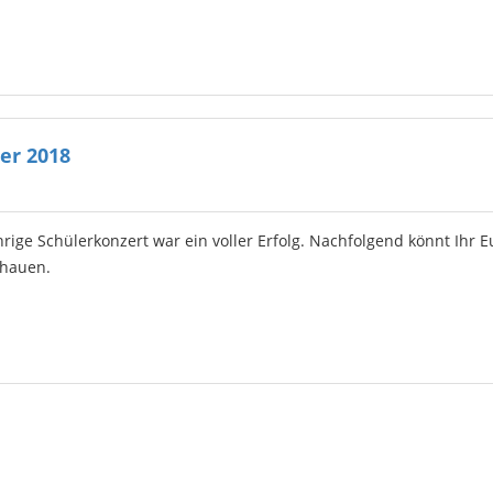
er 2018
rige Schülerkonzert war ein voller Erfolg. Nachfolgend könnt Ihr E
chauen.