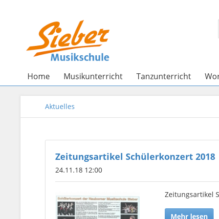
Home
Musikunterricht
Tanzunterricht
Wo
Aktuelles
Zeitungsartikel Schülerkonzert 2018
24.11.18 12:00
Zeitungsartikel 
Mehr lesen