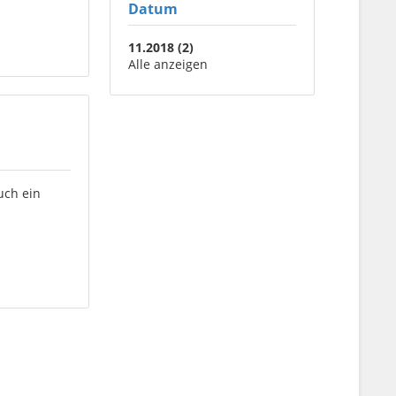
Datum
11.2018 (2)
Alle anzeigen
uch ein